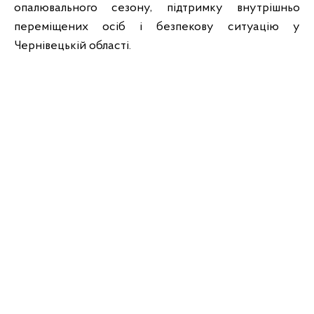
опалювального сезону, підтримку внутрішньо
переміщених осіб і безпекову ситуацію у
Чернівецькій області.