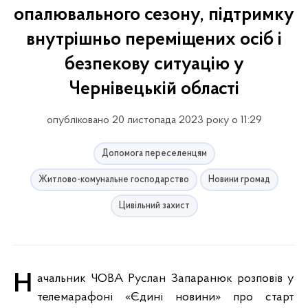
опалювального сезону, підтримку
внутрішньо переміщених осіб і
безпекову ситуацію у
Чернівецькій області
опубліковано 20 листопада 2023 року о 11:29
Допомога переселенцям
Житлово-комунальне господарство
Новини громад
Цивільний захист
Начальник ЧОВА Руслан Запаранюк розповів у
телемарафоні «Єдині новини» про старт