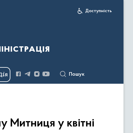
Доступність
іністрація
Пошук
у Митниця у квітні