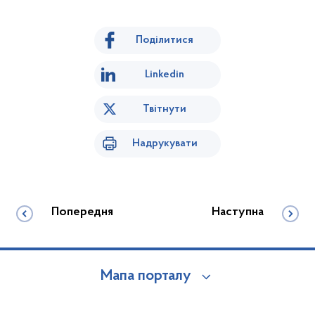
Поділитися
Linkedin
Твітнути
Надрукувати
Попередня
Наступна
Мапа порталу