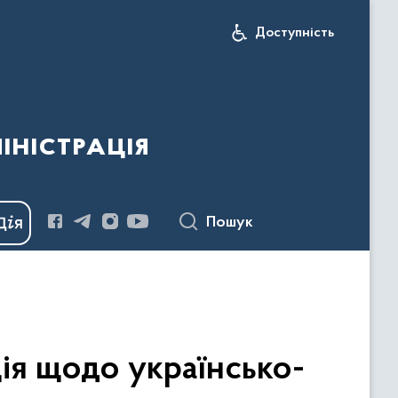
Доступність
іністрація
Пошук
ія щодо українсько-