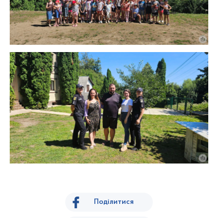
Поділитися