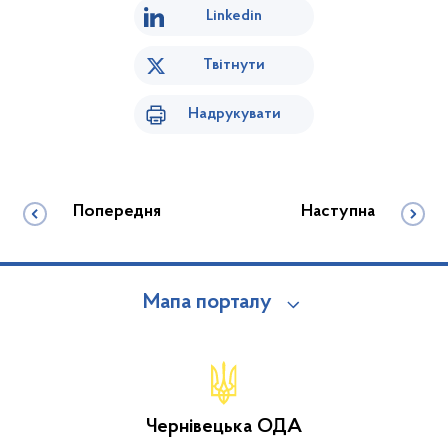
Linkedin
Твітнути
Надрукувати
Попередня
Наступна
Мапа порталу
Чернівецька ОДА