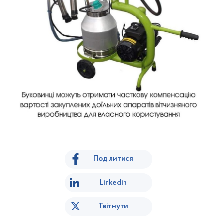
Поділитися
Linkedin
Твітнути