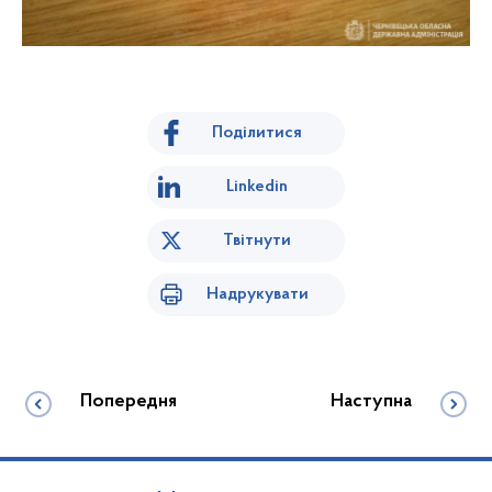
Поділитися
Linkedin
Твітнути
Надрукувати
Попередня
Наступна