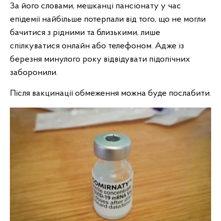
За його словами, мешканці пансіонату у час
епідемії найбільше потерпали від того, що не могли
бачитися з рідними та близькими, лише
спілкуватися онлайн або телефоном. Адже із
березня минулого року відвідувати підопічних
заборонили.
Після вакцинації обмеження можна буде послабити.