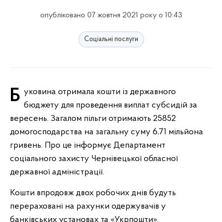
опубліковано 07 жовтня 2021 року о 10:43
Соціальні послуги
Буковина отримала кошти із державного
бюджету для проведення виплат субсидій за
вересень. Загалом пільги отримають 25852
домогосподарства на загальну суму 6,71 мільйона
гривень. Про це інформує Департамент
соціального захисту Чернівецької обласної
державної адміністрації.
Кошти впродовж двох робочих днів будуть
перераховані на рахунки одержувачів у
банківських установах та «Укрпошти».