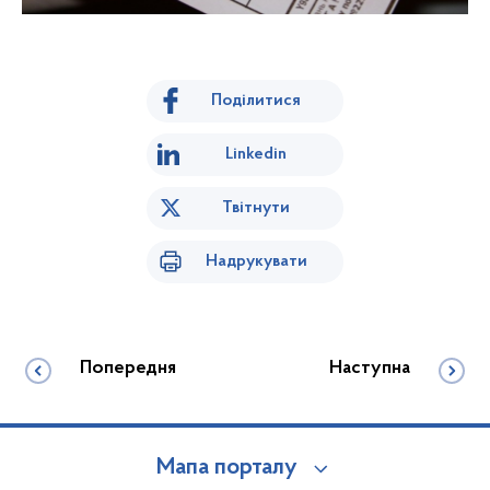
Поділитися
Linkedin
Твітнути
Надрукувати
Попередня
Наступна
Мапа порталу