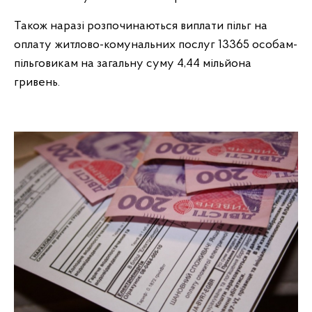
Також наразі розпочинаються виплати пільг на
оплату житлово-комунальних послуг 13365 особам-
пільговикам на загальну суму 4,44 мільйона
гривень.