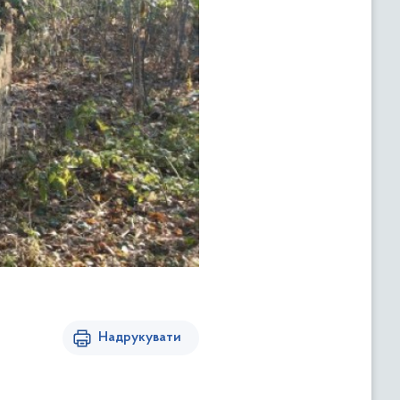
Надрукувати