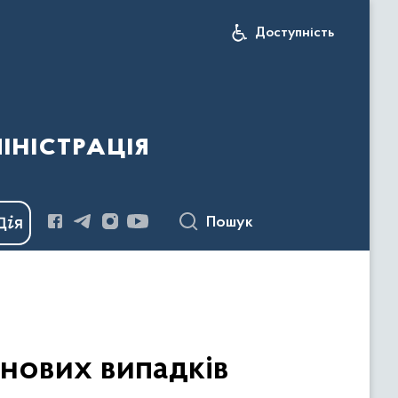
Доступність
іністрація
Пошук
 нових випадків