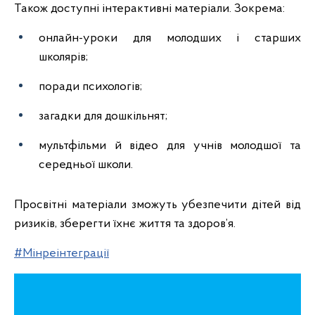
Також доступні інтерактивні матеріали. Зокрема:
онлайн-уроки для молодших і старших
школярів;
поради психологів;
загадки для дошкільнят;
мультфільми й відео для учнів молодшої та
середньої школи.
Просвітні матеріали зможуть убезпечити дітей від
ризиків, зберегти їхнє життя та здоров’я.
#Мінреінтеграції