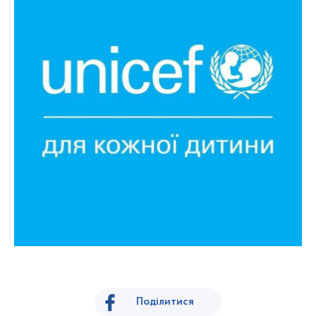
Поділитися