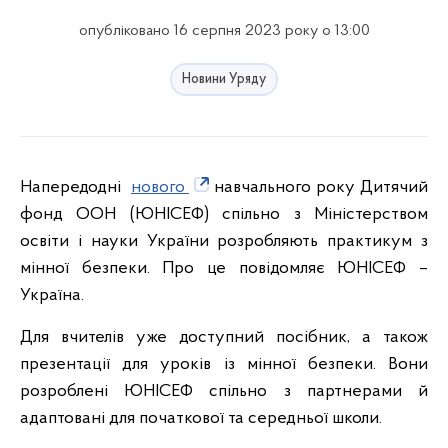
опубліковано 16 серпня 2023 року о 13:00
Новини Уряду
Напередодні
нового
навчального року Дитячий
фонд ООН (ЮНІСЕФ) спільно з Міністерством
освіти і науки України розробляють практикум з
мінної безпеки. Про це повідомляє ЮНІСЕФ –
Україна.
Для вчителів уже доступний посібник, а також
презентації для уроків із мінної безпеки. Вони
розроблені ЮНІСЕФ спільно з партнерами й
адаптовані для початкової та середньої школи.