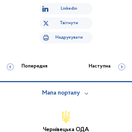
Linkedin
Твітнути
Надрукувати
Попередня
Наступна
Мапа порталу
Чернівецька ОДА