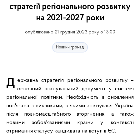
стратегії регіонального розвитку
на 2021-2027 роки
опубліковано 21 грудня 2023 року о 13:00
Новини громад
Державна стратегія регіонального розвитку –
основний планувальний документ у системі
регіональної політики. Необхідність її оновлення
пов'язана з викликами, з якими зіткнулася Україна
після повномасштабного вторгнення, а також
новими зобов'язаннями країни у контексті
отримання статусу кандидата на вступ в ЄС.