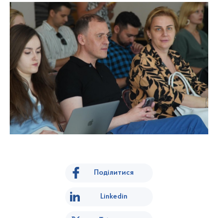
Поділитися
Linkedin