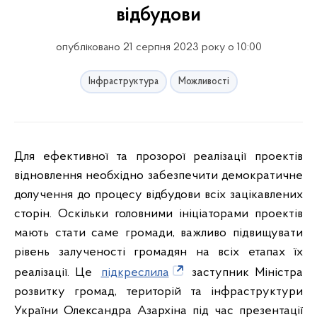
відбудови
опубліковано 21 серпня 2023 року о 10:00
Інфраструктура
Можливості
Для ефективної та прозорої реалізації проектів
відновлення необхідно забезпечити демократичне
долучення до процесу відбудови всіх зацікавлених
сторін. Оскільки головними ініціаторами проектів
мають стати саме громади, важливо підвищувати
рівень залученості громадян на всіх етапах їх
реалізації. Це
підкреслила
заступник Міністра
розвитку громад, територій та інфраструктури
України Олександра Азархіна під час презентації