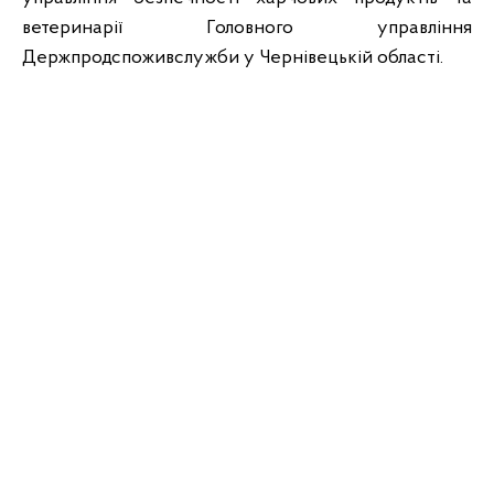
ветеринарії Головного управління
Держпродспоживслужби у Чернівецькій області.