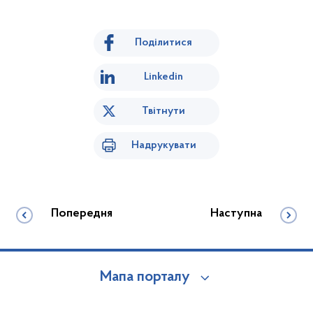
Поділитися
Linkedin
Твітнути
Надрукувати
Попередня
Наступна
Мапа порталу