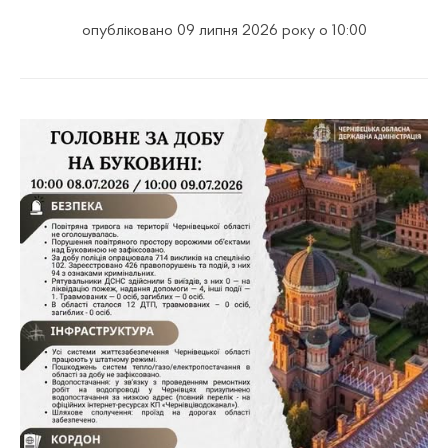
опубліковано 09 липня 2026 року о 10:00