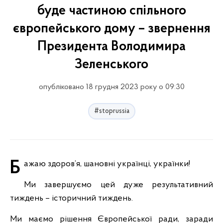
буде частиною спільного
європейського дому – звернення
Президента Володимира
Зеленського
опубліковано 18 грудня 2023 року о 09:30
#stoprussia
Бажаю здоров’я, шановні українці, українки!
Ми завершуємо цей дуже результативний
тиждень – історичний тиждень.
Ми маємо рішення Європейської ради, заради