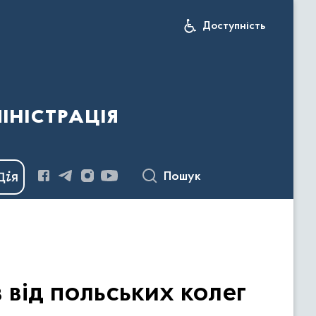
Доступність
іністрація
Пошук
 від польських колег