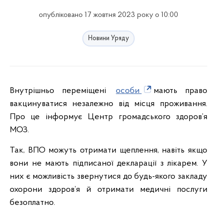
опубліковано 17 жовтня 2023 року о 10:00
Новини Уряду
Внутрішньо переміщені
особи
мають право
вакцинуватися незалежно від місця проживання.
Про це інформує Центр громадського здоров’я
МОЗ.
Так, ВПО можуть отримати щеплення, навіть якщо
вони не мають підписаної декларації з лікарем. У
них є можливість звернутися до будь-якого закладу
охорони здоров’я й отримати медичні послуги
безоплатно.