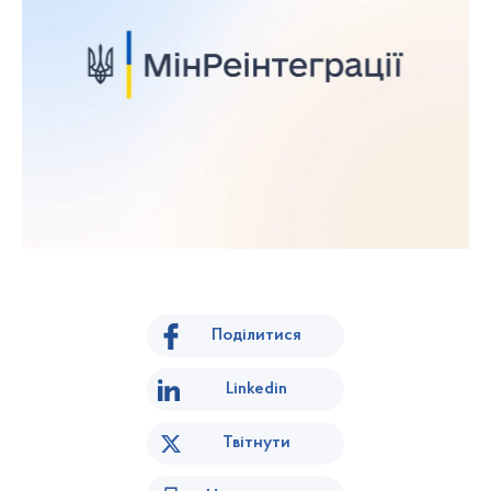
Поділитися
Linkedin
Твітнути