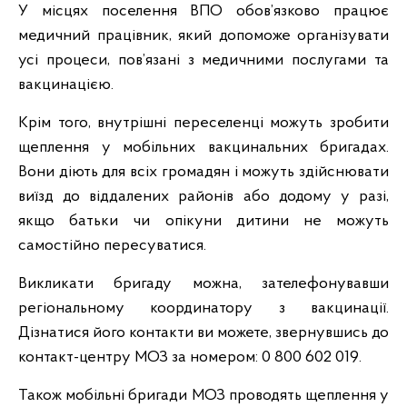
У місцях поселення ВПО обов’язково працює
медичний працівник, який допоможе організувати
усі процеси, пов’язані з медичними послугами та
вакцинацією.
Крім того, внутрішні переселенці можуть зробити
щеплення у мобільних вакцинальних бригадах.
Вони діють для всіх громадян і можуть здійснювати
виїзд до віддалених районів або додому у разі,
якщо батьки чи опікуни дитини не можуть
самостійно пересуватися.
Викликати бригаду можна, зателефонувавши
регіональному координатору з вакцинації.
Дізнатися його контакти ви можете, звернувшись до
контакт-центру МОЗ за номером: 0 800 602 019.
Також мобільні бригади МОЗ проводять щеплення у