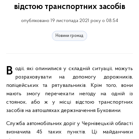
відстою транспортних засобів
опубліковано 19 листопада 2021 року о 08:54
Новини громад
Водії, які опинилися у складній ситуації, можуть
розраховувати на допомогу дорожників,
поліцейських та рятувальників. Крім того, вони
мають змогу перечекати негоду на одній із
стоянок, або ж у місці відстою транспортних
засобів на автошляхах держзначення Буковини.
Служба автомобільних доріг у Чернівецькій області
визначила 45 таких пунктів. Ці майданчики