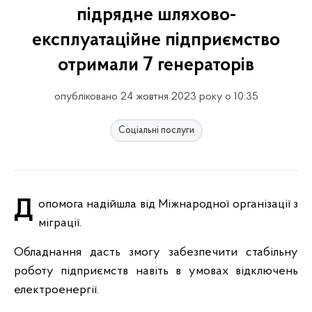
підрядне шляхово-
експлуатаційне підприємство
отримали 7 генераторів
опубліковано 24 жовтня 2023 року о 10:35
Соціальні послуги
Допомога надійшла від Міжнародної організації з
міграції.
Обладнання дасть змогу забезпечити стабільну
роботу підприємств навіть в умовах відключень
електроенергії.