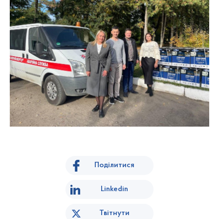
Поділитися
Linkedin
Твітнути