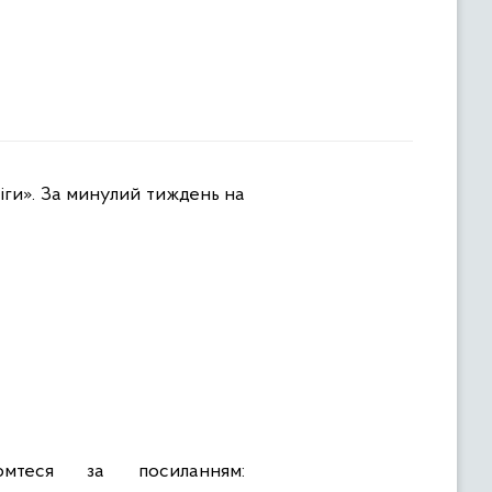
мтеся за посиланням: