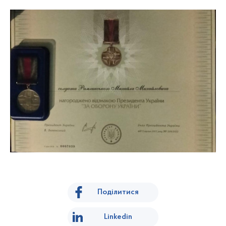
Поділитися
Linkedin