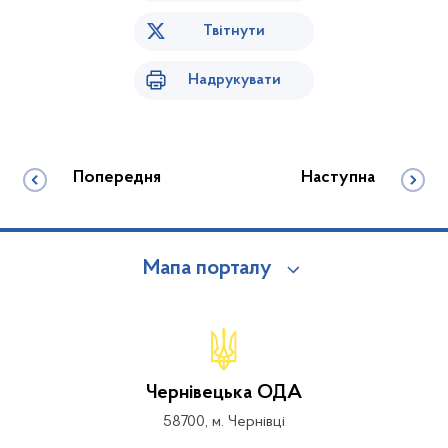
Твітнути
Надрукувати
Попередня
Наступна
Мапа порталу
Чернівецька ОДА
58700, м. Чернівці