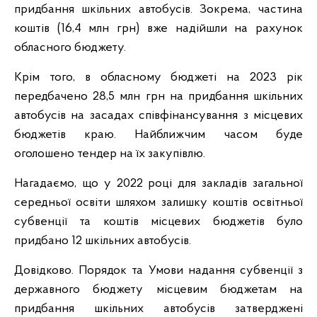
придбання шкільних автобусів. Зокрема, частина
коштів (16,4 млн грн) вже надійшли на рахунок
обласного бюджету.
Крім того, в обласному бюджеті на 2023 рік
передбачено 28,5 млн грн на придбання шкільних
автобусів на засадах співфінансування з місцевих
бюджетів краю. Найближчим часом буде
оголошено тендер на їх закупівлю.
Нагадаємо, що у 2022 році для закладів загальної
середньої освіти шляхом залишку коштів освітньої
субвенції та коштів місцевих бюджетів було
придбано 12 шкільних автобусів.
Довідково. Порядок та Умови надання субвенції з
державного бюджету місцевим бюджетам на
придбання шкільних автобусів затверджені