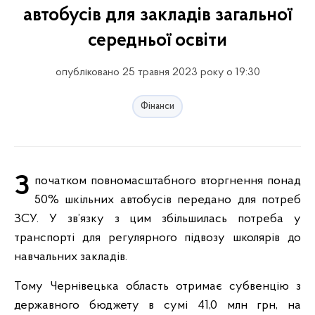
автобусів для закладів загальної
середньої освіти
опубліковано 25 травня 2023 року о 19:30
Фінанси
З початком повномасштабного вторгнення понад
50% шкільних автобусів передано для потреб
ЗСУ. У зв’язку з цим збільшилась потреба у
транспорті для регулярного підвозу школярів до
навчальних закладів.
Тому Чернівецька область отримає субвенцію з
державного бюджету в сумі 41,0 млн грн, на