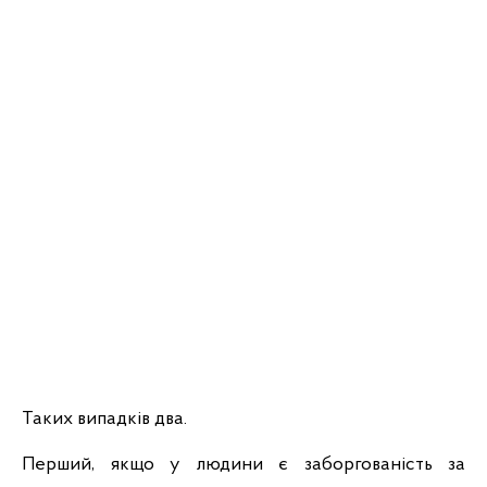
Таких випадків два.
Перший, якщо у людини є заборгованість за