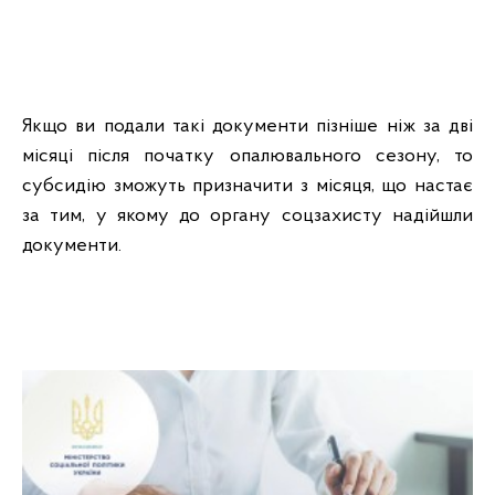
Якщо ви подали такі документи пізніше ніж за дві
місяці після початку опалювального сезону, то
субсидію зможуть призначити з місяця, що настає
за тим, у якому до органу соцзахисту надійшли
документи.