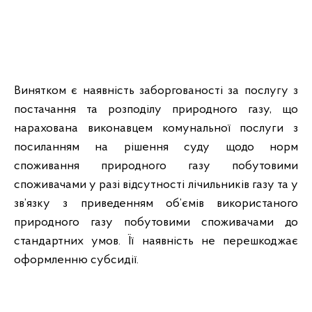
Винятком є наявність заборгованості за послугу з
постачання та розподілу природного газу, що
нарахована виконавцем комунальної послуги з
посиланням на рішення суду щодо норм
споживання природного газу побутовими
споживачами у разі відсутності лічильників газу та у
зв’язку з приведенням об’ємів використаного
природного газу побутовими споживачами до
стандартних умов. Її наявність не перешкоджає
оформленню субсидії.