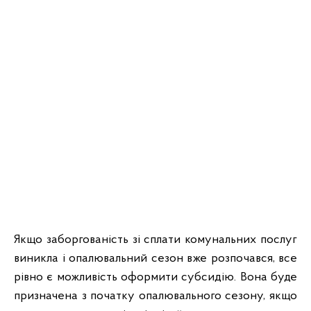
Якщо заборгованість зі сплати комунальних послуг
виникла і опалювальний сезон вже розпочався, все
рівно є можливість оформити субсидію. Вона буде
призначена з початку опалювального сезону, якщо