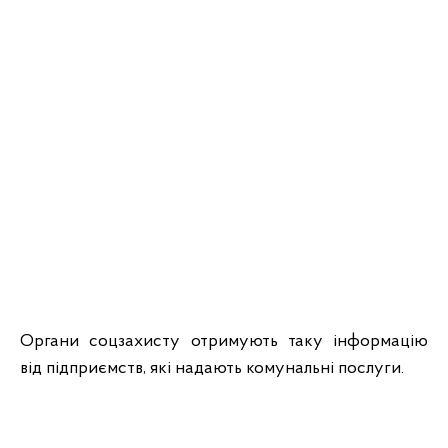
Органи соцзахисту отримують таку інформацію
від підприємств, які надають комунальні послуги.