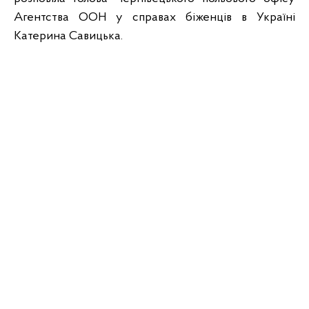
Агентства ООН у справах біженців в Україні
Катерина Савицька.