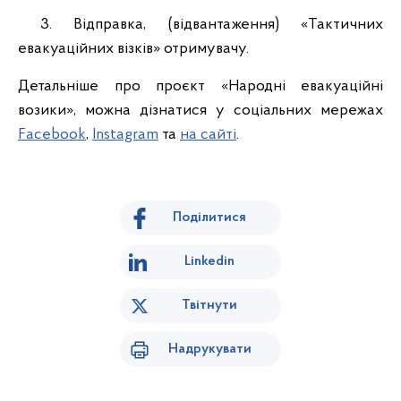
3. Відправка, (відвантаження) «Тактичних
евакуаційних візків» отримувачу.
Детальніше про проєкт «Народні евакуаційні
возики», можна дізнатися у соціальних мережах
Facebook
,
Instagram
та
на сайті
.
Поділитися
Linkedin
Твітнути
Надрукувати