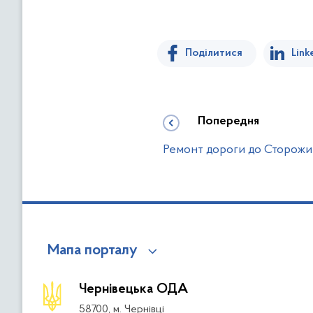
Поділитися
Link
Попередня
Ремонт дороги до Сторожин
Мапа порталу
Чернівецька ОДА
58700, м. Чернівці