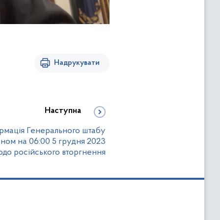
Надрукувати
Наступна
рмація Генерального штабу
ном на 06:00 5 грудня 2023
одо російського вторгнення