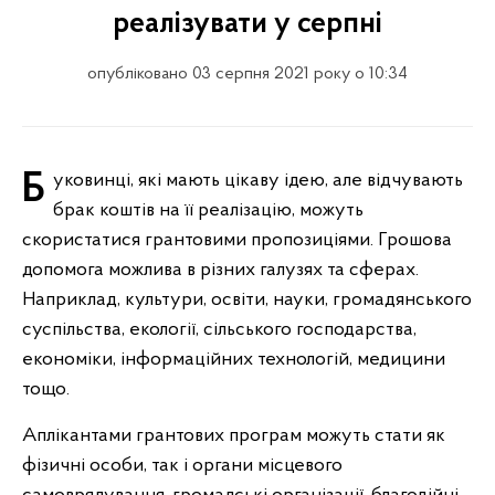
реалізувати у серпні
опубліковано 03 серпня 2021 року о 10:34
Буковинці, які мають цікаву ідею, але відчувають
брак коштів на її реалізацію, можуть
скористатися грантовими пропозиціями. Грошова
допомога можлива в різних галузях та сферах.
Наприклад, культури, освіти, науки, громадянського
суспільства, екології, сільського господарства,
економіки, інформаційних технологій, медицини
тощо.
Аплікантами грантових програм можуть стати як
фізичні особи, так і органи місцевого