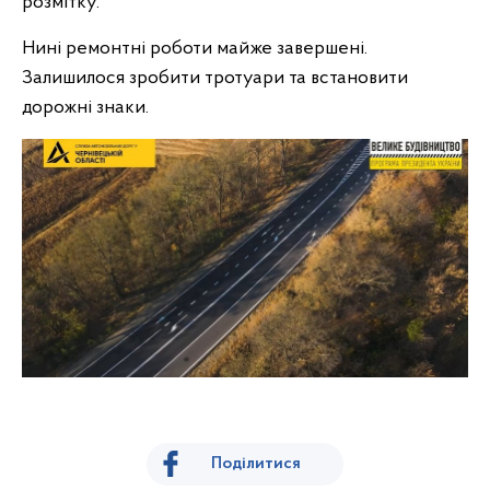
розмітку.
Нині ремонтні роботи майже завершені.
Залишилося зробити тротуари та встановити
дорожні знаки.
Поділитися