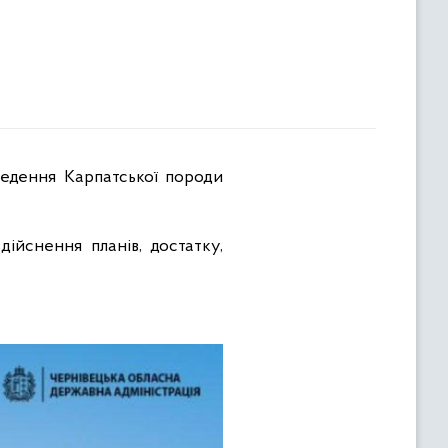
ійснення планів, достатку,