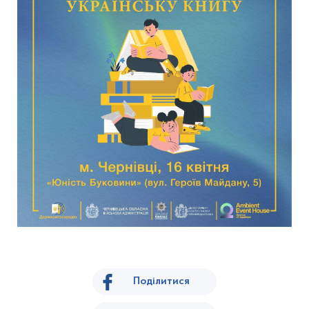
Поділитися