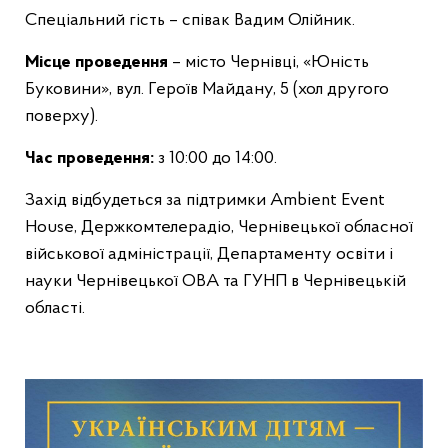
Спеціальний гість – співак Вадим Олійник.
Місце проведення
– місто Чернівці, «Юність
Буковини», вул. Героїв Майдану, 5 (хол другого
поверху).
Час проведення:
з 10:00 до 14:00.
Захід відбудеться за підтримки Ambient Event
House, Держкомтелерадіо, Чернівецької обласної
військової адміністрації, Департаменту освіти і
науки Чернівецької ОВА та ГУНП в Чернівецькій
області.