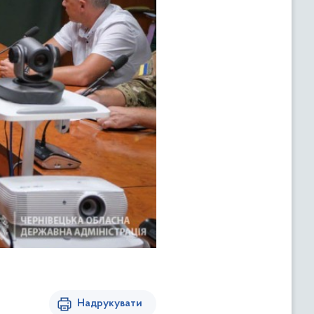
Надрукувати