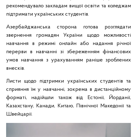
рекомендувало закладам вищої освіти та коледжам
підтримати українських студентів.
Азербайджанська сторона готова розглядати
звернення громадян України щодо можливості
навчання в режимі онлайн або надання річної
перерви в навчанні зі збереженням фінансових
умов навчання з урахуванням раніше зроблених
внесків.
Листи щодо підтримки українських студентів та
сприяння їм у навчанні, зокрема в дистанційному
форматі, надійшли також від Естонії, Йорданії,
Казахстану, Канади, Китаю, Північної Македонії та
Швейцарії.