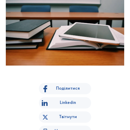
Поділитися
Linkedin
Твітнути