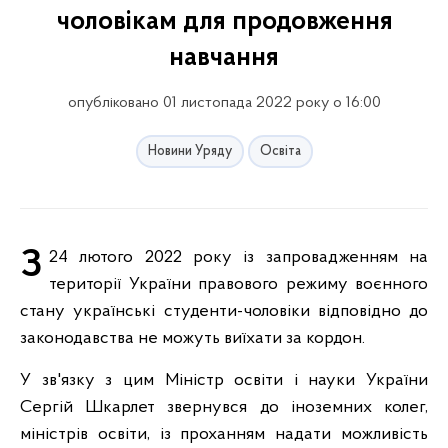
чоловікам для продовження
навчання
опубліковано 01 листопада 2022 року о 16:00
Новини Уряду
Освіта
З 24 лютого 2022 року із запровадженням на
території України правового режиму воєнного
стану українські студенти-чоловіки відповідно до
законодавства не можуть виїхати за кордон.
У зв'язку з цим Міністр освіти і науки України
Сергій Шкарлет звернувся до іноземних колег,
міністрів освіти, із проханням надати можливість