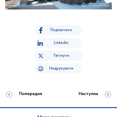
Поділитися
Linkedin
Твітнути
Надрукувати
Попередня
Наступна