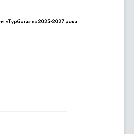
ння «Турбота» на 2025-2027 роки